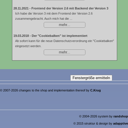
28.11.2021 -
Frontend der Version 2.6 mit Backend der Version 3
Ich habe die Version 3 mit dem Frontend der Version 2.6
zusammengebracht. Auch mich hat die ...
mehr...
19.03.2018 -
Der "Cookiebalken" ist implementiert
Ab sofort kann für die neue Datenschutzverordnung ein "Cookiebalken"
eingesetzt werden.
mehr...
© 2007-2026 changes to the shop and implementation thereof by
C.Krug
© 2004-2026 system by
randshop
© 2015 struktur & design by
adapptive