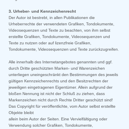
3. Urheber- und Kennzeichenrecht
Der Autor ist bestrebt, in allen Publikationen die
Urheberrechte der verwendeten Grafiken, Tondokumente,
Videosequenzen und Texte zu beachten, von ihm selbst
erstellte Grafiken, Tondokumente, Videosequenzen und
Texte zu nutzen oder auf lizenzfreie Grafiken,
Tondokumente, Videosequenzen und Texte zurückzugreifen.
Alle innerhalb des Internetangebotes genannten und ggf.
durch Dritte geschützten Marken- und Warenzeichen
unterliegen uneingeschränkt den Bestimmungen des jeweils
gültigen Kennzeichenrechts und den Besitzrechten der
jeweiligen eingetragenen Eigentümer. Allein aufgrund der
bloßen Nennung ist nicht der Schluß zu ziehen, dass
Markenzeichen nicht durch Rechte Dritter geschützt sind!
Das Copyright für veröffentlichte, vom Autor selbst erstellte
Objekte bleibt
allein beim Autor der Seiten. Eine Vervielfältigung oder
Verwendung solcher Grafiken, Tondokumente,