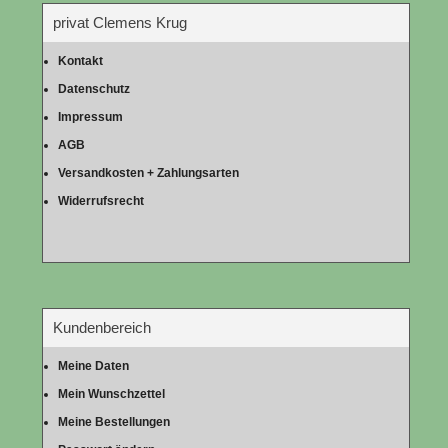
privat Clemens Krug
Kontakt
Datenschutz
Impressum
AGB
Versandkosten + Zahlungsarten
Widerrufsrecht
Kundenbereich
Meine Daten
Mein Wunschzettel
Meine Bestellungen