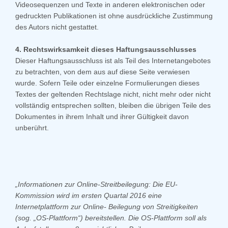
Videosequenzen und Texte in anderen elektronischen oder
gedruckten Publikationen ist ohne ausdrückliche Zustimmung
des Autors nicht gestattet.
4. Rechtswirksamkeit dieses Haftungsausschlusses
Dieser Haftungsausschluss ist als Teil des Internetangebotes
zu betrachten, von dem aus auf diese Seite verwiesen
wurde. Sofern Teile oder einzelne Formulierungen dieses
Textes der geltenden Rechtslage nicht, nicht mehr oder nicht
vollständig entsprechen sollten, bleiben die übrigen Teile des
Dokumentes in ihrem Inhalt und ihrer Gültigkeit davon
unberührt.
„Informationen zur Online-Streitbeilegung: Die EU-
Kommission wird im ersten Quartal 2016 eine
Internetplattform zur Online-
Beilegung von Streitigkeiten
(sog. „OS-Plattform“) bereitstellen. Die OS-Plattform soll als