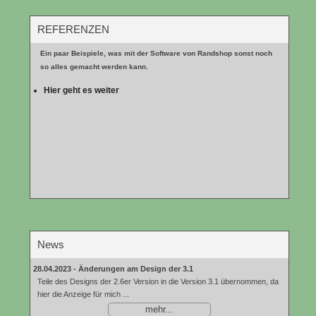
REFERENZEN
Ein paar Beispiele, was mit der Software von Randshop sonst noch
so alles gemacht werden kann.
Hier geht es weiter
News
28.04.2023 -
Änderungen am Design der 3.1
Teile des Designs der 2.6er Version in die Version 3.1 übernommen, da
hier die Anzeige für mich ...
mehr...