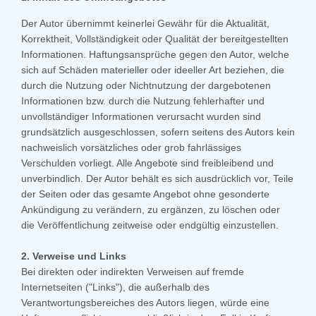
Der Autor übernimmt keinerlei Gewähr für die Aktualität,
Korrektheit, Vollständigkeit oder Qualität der bereitgestellten
Informationen. Haftungsansprüche gegen den Autor, welche
sich auf Schäden materieller oder ideeller Art beziehen, die
durch die Nutzung oder Nichtnutzung der dargebotenen
Informationen bzw. durch die Nutzung fehlerhafter und
unvollständiger Informationen verursacht wurden sind
grundsätzlich ausgeschlossen, sofern seitens des Autors kein
nachweislich vorsätzliches oder grob fahrlässiges
Verschulden vorliegt. Alle Angebote sind freibleibend und
unverbindlich. Der Autor behält es sich ausdrücklich vor, Teile
der Seiten oder das gesamte Angebot ohne gesonderte
Ankündigung zu verändern, zu ergänzen, zu löschen oder
die Veröffentlichung zeitweise oder endgültig einzustellen.
2. Verweise und Links
Bei direkten oder indirekten Verweisen auf fremde
Internetseiten ("Links"), die außerhalb des
Verantwortungsbereiches des Autors liegen, würde eine